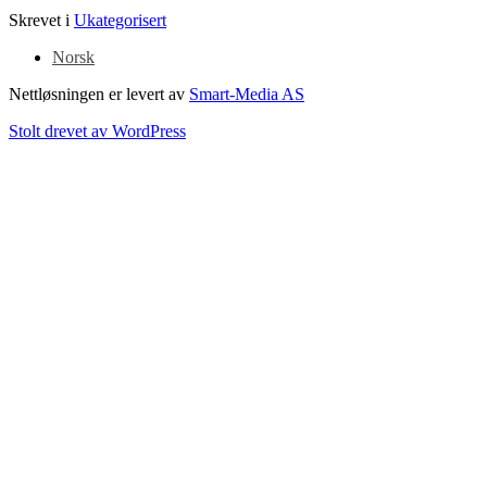
Skrevet i
Ukategorisert
Norsk
Nettløsningen er levert av
Smart-Media AS
Stolt drevet av WordPress